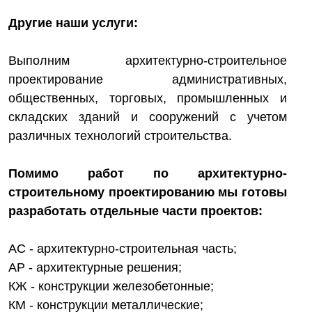
Другие наши услуги:
Выполним архитектурно-строительное
проектирование административных,
общественных, торговых, промышленных и
складских зданий и сооружений с учетом
различных технологий строительства.
Помимо работ по архитектурно-
строительному проектированию мы готовы
разработать отдельные части проектов:
АС - архитектурно-строительная часть;
АР - архитектурные решения;
КЖ - конструкции железобетонные;
КМ - конструкции металлические;