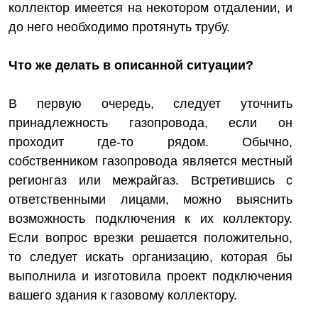
коллектор имеется на некотором отдалении, и
до него необходимо протянуть трубу.
Что же делать в описанной ситуации?
В первую очередь, следует уточнить
принадлежность газопровода, если он
проходит где-то рядом. Обычно,
собственником газопровода является местный
регионгаз или межрайгаз. Встретившись с
ответственными лицами, можно выяснить
возможность подключения к их коллектору.
Если вопрос врезки решается положительно,
то следует искать организацию, которая бы
выполнила и изготовила проект подключения
вашего здания к газовому коллектору.