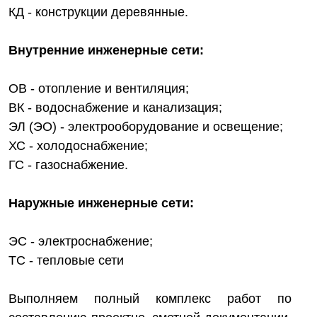
КД - конструкции деревянные.
Внутренние инженерные сети:
ОВ - отопление и вентиляция;
ВК - водоснабжение и канализация;
ЭЛ (ЭО) - электрооборудование и освещение;
ХС - холодоснабжение;
ГС - газоснабжение.
Наружные инженерные сети:
ЭС - электроснабжение;
ТС - тепловые сети
Выполняем полный комплекс работ по