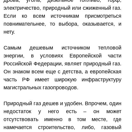
дрова, уголь, дизельное топливо, торф,
электричество, природный или сжиженный газ.
Если ко всем источникам присмотреться
повнимательнее, то выбора, оказывается, и
нету.
Самым дешевым источником тепловой
энергии, в условиях Европейской части
Российской Федерации, являет природный газ.
Он знаком всем еще с детства, а европейская
часть РФ имеет широкую инфраструктуру
магистральных газопроводов.
Природный газ дешев и удобен. Впрочем, один
недостаток у него есть – он может
отсутствовать именно в том месте, где
намечается строительство, либо, газовый