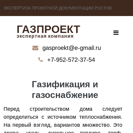
ЭКСПЕРТИЗА ПРОЕКТНОЙ ДОКУМЕНТАЦИИ РОСТОВ
ГАЗПРОЕКТ
экспертная компания
gasproekt@e-gmail.ru
+7-952-572-37-54
Газификация и
газоснабжение
Перед строительством дома следует
определиться с источником теплоснабжения.
На первый взгляд, вариантов множество. Это