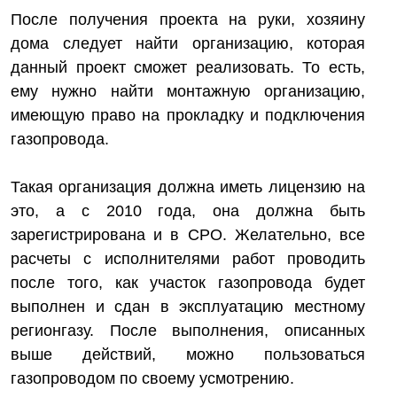
После получения проекта на руки, хозяину
дома следует найти организацию, которая
данный проект сможет реализовать. То есть,
ему нужно найти монтажную организацию,
имеющую право на прокладку и подключения
газопровода.
Такая организация должна иметь лицензию на
это, а с 2010 года, она должна быть
зарегистрирована и в СРО. Желательно, все
расчеты с исполнителями работ проводить
после того, как участок газопровода будет
выполнен и сдан в эксплуатацию местному
регионгазу. После выполнения, описанных
выше действий, можно пользоваться
газопроводом по своему усмотрению.